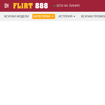
3079 НА ЛИНИЯ
ВСИЧКИ МОДЕЛИ
КАТЕГОРИИ
ИСТОРИЯ
ВСИЧКИ ПРОМО